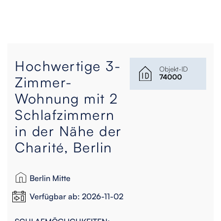
Hochwertige 3-
Objekt-ID
74000
Zimmer-
Wohnung mit 2
Schlafzimmern
in der Nähe der
Charité, Berlin
Berlin Mitte
Verfügbar ab: 2026-11-02