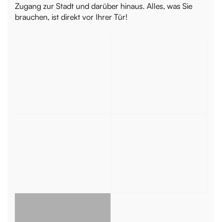
Zugang zur Stadt und darüber hinaus. Alles, was Sie
brauchen, ist direkt vor Ihrer Tür!