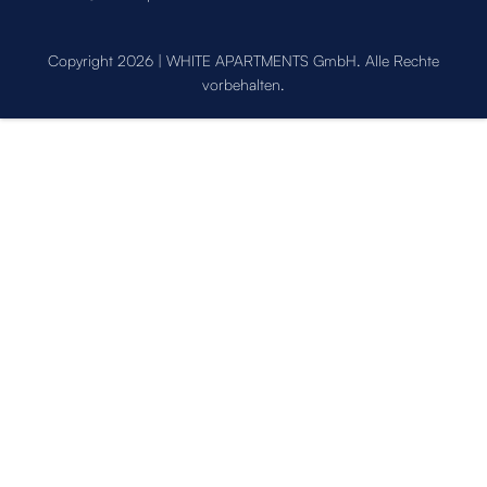
Copyright 2026 | WHITE APARTMENTS GmbH. Alle Rechte
vorbehalten.