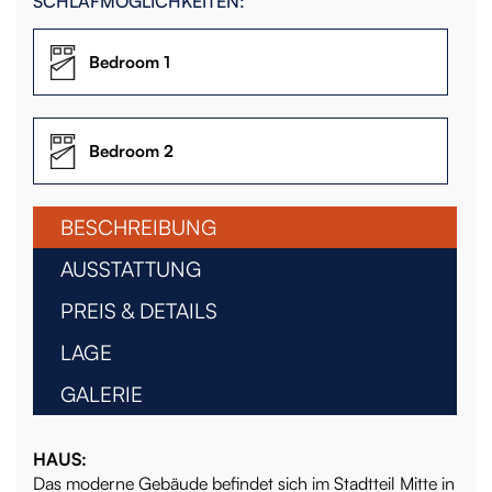
SCHLAFMÖGLICHKEITEN:
Bedroom 1
Bedroom 2
BESCHREIBUNG
AUSSTATTUNG
PREIS & DETAILS
LAGE
GALERIE
HAUS:
Das moderne Gebäude befindet sich im Stadtteil Mitte in