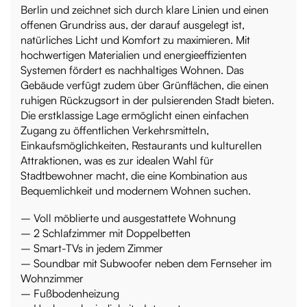
Berlin und zeichnet sich durch klare Linien und einen
offenen Grundriss aus, der darauf ausgelegt ist,
natürliches Licht und Komfort zu maximieren. Mit
hochwertigen Materialien und energieeffizienten
Systemen fördert es nachhaltiges Wohnen. Das
Gebäude verfügt zudem über Grünflächen, die einen
ruhigen Rückzugsort in der pulsierenden Stadt bieten.
Die erstklassige Lage ermöglicht einen einfachen
Zugang zu öffentlichen Verkehrsmitteln,
Einkaufsmöglichkeiten, Restaurants und kulturellen
Attraktionen, was es zur idealen Wahl für
Stadtbewohner macht, die eine Kombination aus
Bequemlichkeit und modernem Wohnen suchen.
– Voll möblierte und ausgestattete Wohnung
– 2 Schlafzimmer mit Doppelbetten
– Smart-TVs in jedem Zimmer
– Soundbar mit Subwoofer neben dem Fernseher im
Wohnzimmer
– Fußbodenheizung