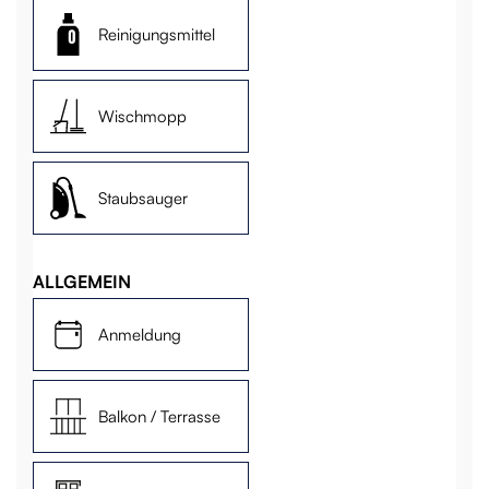
Reinigungsmittel
Wischmopp
Staubsauger
ALLGEMEIN
Anmeldung
Balkon / Terrasse