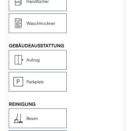
Handtücher
Waschtrockner
GEBÄUDEAUSSTATTUNG
Aufzug
Parkplatz
REINIGUNG
Besen