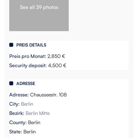
See all 39 photos
PREIS DETAILS
Preis pro Monat:
2,850 €
Security deposit:
4,500 €
ADRESSE
Adresse:
Chausseestr. 108
City:
Berlin
Bezirk:
Berlin Mitte
County:
Berlin
State:
Berlin