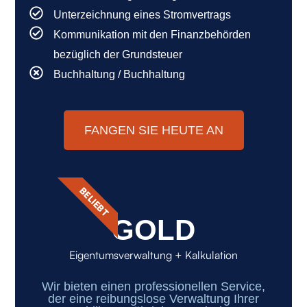
Unterzeichnung eines Stromvertrags
Kommunikation mit den Finanzbehörden
bezüglich der Grundsteuer
Buchhaltung / Buchhaltung
FANGEN SIE HEUTE AN
BELIEBT
GOLD
Eigentumsverwaltung + Kalkulation
Wir bieten einen professionellen Service,
der eine reibungslose Verwaltung Ihrer