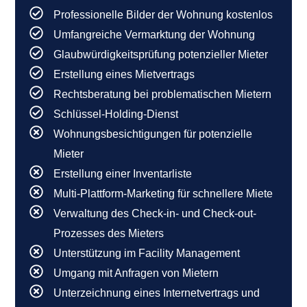
Professionelle Bilder der Wohnung kostenlos
Umfangreiche Vermarktung der Wohnung
Glaubwürdigkeitsprüfung potenzieller Mieter
Erstellung eines Mietvertrags
Rechtsberatung bei problematischen Mietern
Schlüssel-Holding-Dienst
Wohnungsbesichtigungen für potenzielle
Mieter
Erstellung einer Inventarliste
Multi-Plattform-Marketing für schnellere Miete
Verwaltung des Check-in- und Check-out-
Prozesses des Mieters
Unterstützung im Facility Management
Umgang mit Anfragen von Mietern
Unterzeichnung eines Internetvertrags und