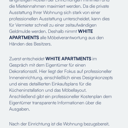
die Mieteinnahmen maximiert werden. Da die private
Ausstattung Ihrer Wohnung sich stark von einer
professionellen Ausstattung unterscheidet, kann dies
für Vermieter schnell zu einer zeitaufwändigen
Geldmulde werden. Deshalb nimmt
WHITE
APARTMENTS
alle Möbelverantwortung aus den
Händen des Besitzers.
Zuerst entscheidet
WHITE APARTMENTS
im
Gespräch mit dem Eigentümer für einen
Dekorationsstil. Hier liegt der Fokus auf professioneller
Inneneinrichtung, einschließlich eines Designkonzepts
und eines detaillierten Einkaufsplans für die
Kücheninstallation und das Möbellayout.
Anschließend gibt ein professioneller Kostenplan dem
Eigentümer transparente Informationen über die
Ausgaben.
Nach der Einrichtung ist die Wohnung bezugsbereit,