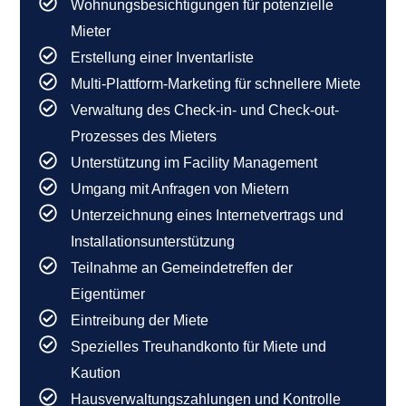
Wohnungsbesichtigungen für potenzielle
Mieter
Erstellung einer Inventarliste
Multi-Plattform-Marketing für schnellere Miete
Verwaltung des Check-in- und Check-out-
Prozesses des Mieters
Unterstützung im Facility Management
Umgang mit Anfragen von Mietern
Unterzeichnung eines Internetvertrags und
Installationsunterstützung
Teilnahme an Gemeindetreffen der
Eigentümer
Eintreibung der Miete
Spezielles Treuhandkonto für Miete und
Kaution
Hausverwaltungszahlungen und Kontrolle