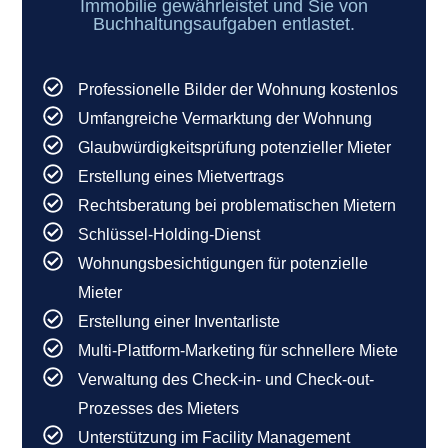
Immobilie gewährleistet und Sie von
Buchhaltungsaufgaben entlastet.
Professionelle Bilder der Wohnung kostenlos
Umfangreiche Vermarktung der Wohnung
Glaubwürdigkeitsprüfung potenzieller Mieter
Erstellung eines Mietvertrags
Rechtsberatung bei problematischen Mietern
Schlüssel-Holding-Dienst
Wohnungsbesichtigungen für potenzielle
Mieter
Erstellung einer Inventarliste
Multi-Plattform-Marketing für schnellere Miete
Verwaltung des Check-in- und Check-out-
Prozesses des Mieters
Unterstützung im Facility Management