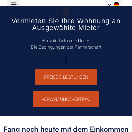
Vermieten Sie Ihre Wohnung an
Ausgewählte Mieter
Herunterladen und lesen
Die Bedingungen der Partnerschaft
PREISE & LEISTUNGEN
VERWALTUNGSVERTRAG
Fang noch heute mit dem Einkommen