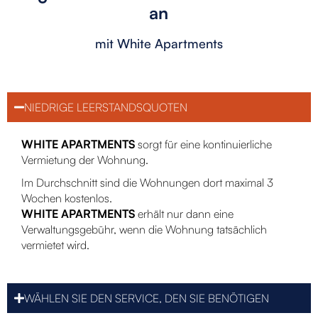
an
mit White Apartments
NIEDRIGE LEERSTANDSQUOTEN
WHITE APARTMENTS
sorgt für eine kontinuierliche
Vermietung der Wohnung.
Im Durchschnitt sind die Wohnungen dort maximal 3
Wochen kostenlos.
WHITE APARTMENTS
erhält nur dann eine
Verwaltungsgebühr, wenn die Wohnung tatsächlich
vermietet wird.
WÄHLEN SIE DEN SERVICE, DEN SIE BENÖTIGEN