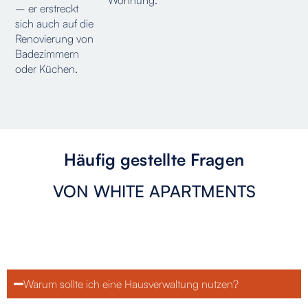
– er erstreckt
sich auch auf die
Renovierung von
Badezimmern
oder Küchen.
Häufig gestellte Fragen
VON WHITE APARTMENTS
Warum sollte ich eine Hausverwaltung nutzen?