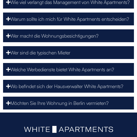
Wie viel verlangt das Management von White Apartments?
Warum sollte ich mich für White Apartments entscheiden?
Wer macht die Wohnungsbesichtigungen?
Wer sind die typischen Mieter
Welche Werbedienste bietet White Apartments an?
Wo befindet sich der Hausverwalter White Apartments?
Möchten Sie Ihre Wohnung in Berlin vermieten?