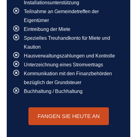
Installationsunterstützung
Teilnahme an Gemeindetreffen der
Eigentümer
Eintreibung der Miete
Spezielles Treuhandkonto für Miete und
Kaution
Hausverwaltungszahlungen und Kontrolle
Unterzeichnung eines Stromvertrags
Kommunikation mit den Finanzbehörden
bezüglich der Grundsteuer
Buchhaltung / Buchhaltung
FANGEN SIE HEUTE AN