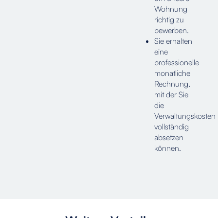
Wohnung
richtig zu
bewerben.
Sie erhalten
eine
professionelle
monatliche
Rechnung,
mit der Sie
die
Verwaltungskosten
vollständig
absetzen
können.