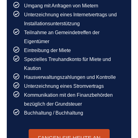
Umgang mit Anfragen von Mietern
Unterzeichnung eines Internetvertrags und
Installationsunterstützung
Teilnahme an Gemeindetreffen der
Eigentümer
Eintreibung der Miete
Spezielles Treuhandkonto für Miete und
Kaution
Hausverwaltungszahlungen und Kontrolle
Unterzeichnung eines Stromvertrags
Kommunikation mit den Finanzbehörden
bezüglich der Grundsteuer
Buchhaltung / Buchhaltung
FANGEN SIE HEUTE AN