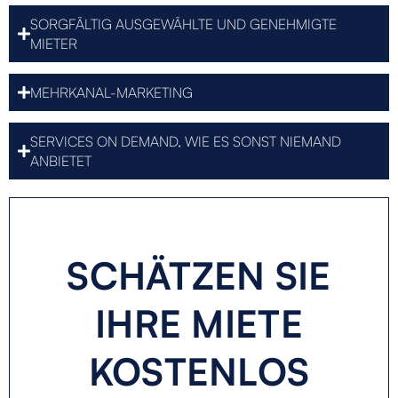
SORGFÄLTIG AUSGEWÄHLTE UND GENEHMIGTE
MIETER
MEHRKANAL-MARKETING
SERVICES ON DEMAND, WIE ES SONST NIEMAND
ANBIETET
SCHÄTZEN SIE
IHRE MIETE
KOSTENLOS