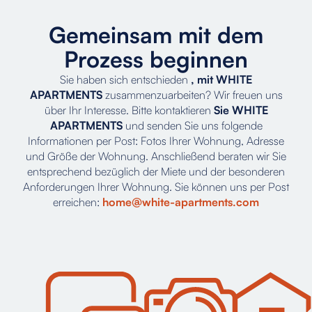
Gemeinsam mit dem
Prozess beginnen
Sie haben sich entschieden
, mit WHITE
APARTMENTS
zusammenzuarbeiten? Wir freuen uns
über Ihr Interesse. Bitte kontaktieren
Sie WHITE
APARTMENTS
und senden Sie uns folgende
Informationen per Post: Fotos Ihrer Wohnung, Adresse
und Größe der Wohnung. Anschließend beraten wir Sie
entsprechend bezüglich der Miete und der besonderen
Anforderungen Ihrer Wohnung. Sie können uns per Post
erreichen:
home@white-apartments.com