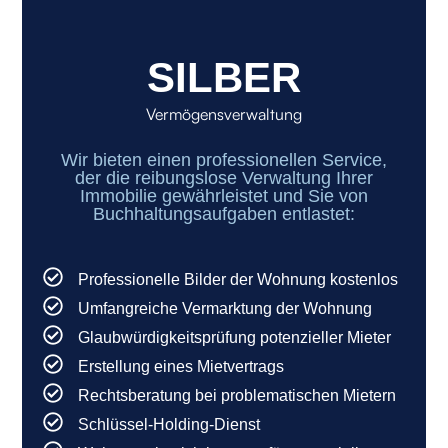
SILBER
Vermögensverwaltung
Wir bieten einen professionellen Service,
der die reibungslose Verwaltung Ihrer
Immobilie gewährleistet und Sie von
Buchhaltungsaufgaben entlastet:
Professionelle Bilder der Wohnung kostenlos
Umfangreiche Vermarktung der Wohnung
Glaubwürdigkeitsprüfung potenzieller Mieter
Erstellung eines Mietvertrags
Rechtsberatung bei problematischen Mietern
Schlüssel-Holding-Dienst