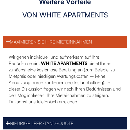
Weitere Vorteile
VON WHITE APARTMENTS
MAXIMIEREN SIE IHRE MIETEINNAHMEN
Wir gehen individuell und aufmerksam auf Ihre
Bedürfnisse ein.
WHITE APARTMENTS
bietet Ihnen
zunächst eine kostenlose Beratung an (zum Beispiel zu
Mietpreis oder niedrigen Wartungskosten – keine
Abnutzung durch kontinuierliche Instandhaltung). In
dieser Diskussion fragen wir nach Ihren Bedürfnissen und
den Möglichkeiten, Ihre Mieteinnahmen zu steigern.
Du
kannst uns telefonisch erreichen.
NIEDRIGE LEERSTANDSQUOTE