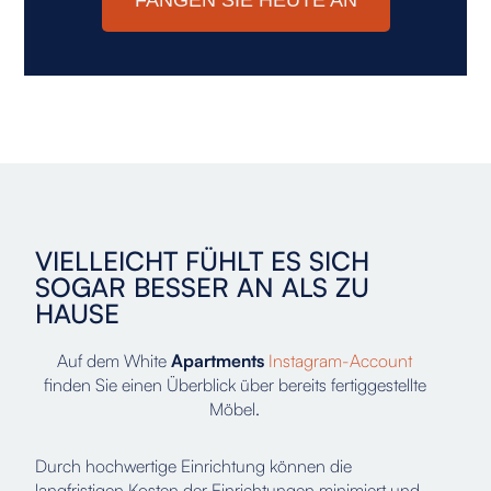
VIELLEICHT FÜHLT ES SICH
SOGAR BESSER AN ALS ZU
HAUSE
Auf dem White
Apartments
Instagram-Account
finden Sie einen Überblick über bereits fertiggestellte
Möbel.
Durch hochwertige Einrichtung können die
langfristigen Kosten der Einrichtungen minimiert und