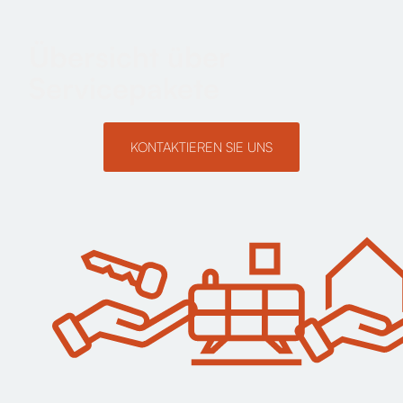
Übersicht über
Servicepakete
KONTAKTIEREN SIE UNS