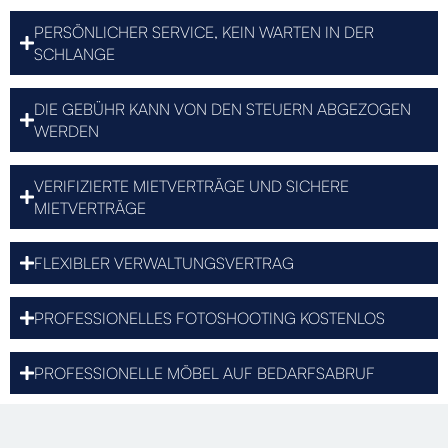
PERSÖNLICHER SERVICE, KEIN WARTEN IN DER
SCHLANGE
DIE GEBÜHR KANN VON DEN STEUERN ABGEZOGEN
WERDEN
VERIFIZIERTE MIETVERTRÄGE UND SICHERE
MIETVERTRÄGE
FLEXIBLER VERWALTUNGSVERTRAG
PROFESSIONELLES FOTOSHOOTING KOSTENLOS
PROFESSIONELLE MÖBEL AUF BEDARFSABRUF