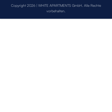
Copyright 2026 | WHITE APARTMENTS GmbH. Alle Rechte
vorbehalten.