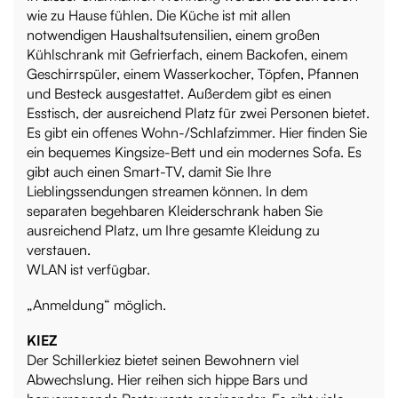
wie zu Hause fühlen. Die Küche ist mit allen
notwendigen Haushaltsutensilien, einem großen
Kühlschrank mit Gefrierfach, einem Backofen, einem
Geschirrspüler, einem Wasserkocher, Töpfen, Pfannen
und Besteck ausgestattet. Außerdem gibt es einen
Esstisch, der ausreichend Platz für zwei Personen bietet.
Es gibt ein offenes Wohn-/Schlafzimmer. Hier finden Sie
ein bequemes Kingsize-Bett und ein modernes Sofa. Es
gibt auch einen Smart-TV, damit Sie Ihre
Lieblingssendungen streamen können. In dem
separaten begehbaren Kleiderschrank haben Sie
ausreichend Platz, um Ihre gesamte Kleidung zu
verstauen.
WLAN ist verfügbar.
„Anmeldung“ möglich.
KIEZ
Der Schillerkiez bietet seinen Bewohnern viel
Abwechslung. Hier reihen sich hippe Bars und