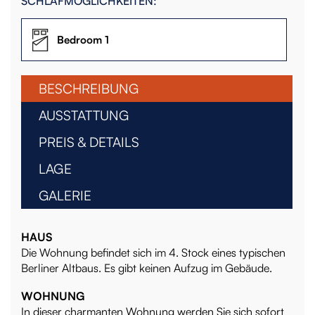
SCHLAFMÖGLICHKEITEN:
Bedroom 1
BESCHREIBUNG
AUSSTATTUNG
PREIS & DETAILS
LAGE
GALERIE
HAUS
Die Wohnung befindet sich im 4. Stock eines typischen
Berliner Altbaus. Es gibt keinen Aufzug im Gebäude.
WOHNUNG
In dieser charmanten Wohnung werden Sie sich sofort