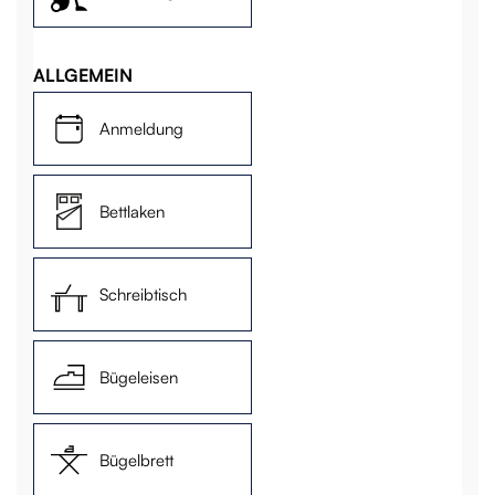
ALLGEMEIN
Anmeldung
Bettlaken
Schreibtisch
Bügeleisen
Bügelbrett