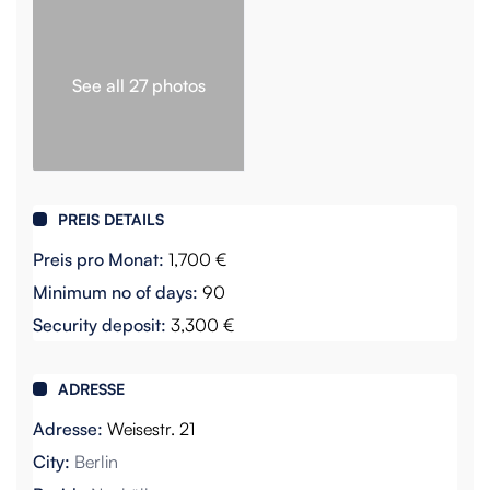
See all 27 photos
PREIS DETAILS
Preis pro Monat:
1,700 €
Minimum no of days:
90
Security deposit:
3,300 €
ADRESSE
Adresse:
Weisestr. 21
City:
Berlin