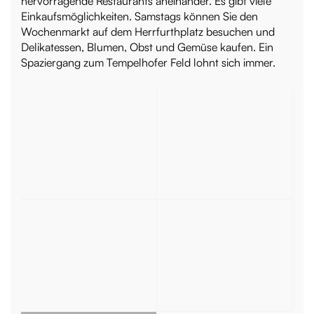
hervorragende Restaurants aneinander. Es gibt viele
Einkaufsmöglichkeiten. Samstags können Sie den
Wochenmarkt auf dem Herrfurthplatz besuchen und
Delikatessen, Blumen, Obst und Gemüse kaufen. Ein
Spaziergang zum Tempelhofer Feld lohnt sich immer.