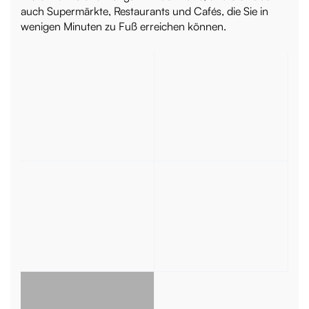
auch Supermärkte, Restaurants und Cafés, die Sie in
wenigen Minuten zu Fuß erreichen können.