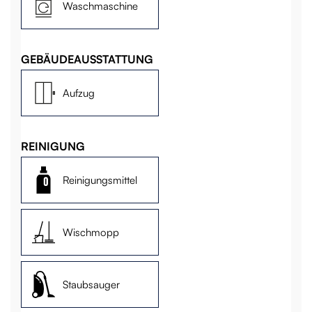
Waschmaschine
GEBÄUDEAUSSTATTUNG
Aufzug
REINIGUNG
Reinigungsmittel
Wischmopp
Staubsauger