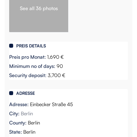
See all 36 photos
PREIS DETAILS
Preis pro Monat:
1,690 €
Minimum no of days:
90
Security deposit:
3,700 €
ADRESSE
Adresse:
Einbecker Straße 45
City:
Berlin
County:
Berlin
State:
Berlin