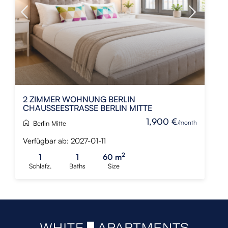
2 ZIMMER WOHNUNG BERLIN
CHAUSSEESTRASSE BERLIN MITTE
1,900 €
/month
Berlin Mitte
Verfügbar ab: 2027-01-11
2
1
1
60 m
Schlafz.
Baths
Size