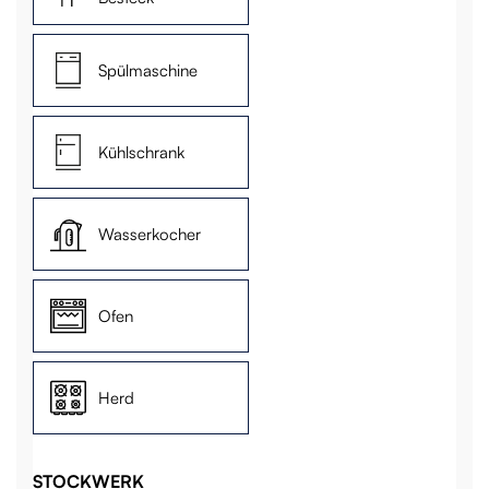
Spülmaschine
Kühlschrank
Wasserkocher
Ofen
Herd
STOCKWERK