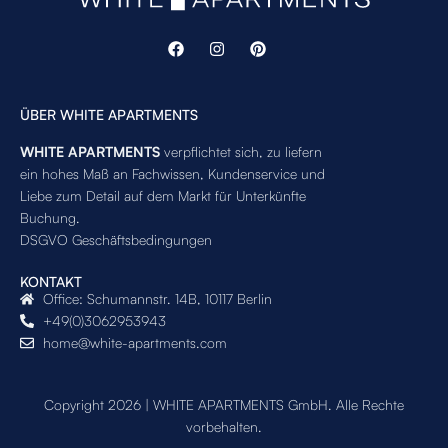
ÜBER WHITE APARTMENTS
WHITE APARTMENTS
verpflichtet sich, zu liefern
ein hohes Maß an Fachwissen, Kundenservice und
Liebe zum Detail auf dem Markt für Unterkünfte
Buchung.
DSGVO Geschäftsbedingungen
KONTAKT
Office: Schumannstr. 14B, 10117 Berlin
+49(0)3062953943
home@white-apartments.com
Copyright 2026 | WHITE APARTMENTS GmbH. Alle Rechte
vorbehalten.