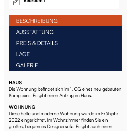
Bedroom 1
BESCHREIBUNG
AUSSTATTUNG
PREIS & DETAILS
LAGE
GALERIE
HAUS
Die Wohnung befindet sich im 1. OG eines neu gebauten
Komplexes. Es gibt einen Aufzug im Haus.
WOHNUNG
Diese helle und moderne Wohnung wurde im Frühjahr
2022 eingerichtet. Im Wohnzimmer finden Sie ein
großes, bequemes Designersofa. Es gibt auch einen