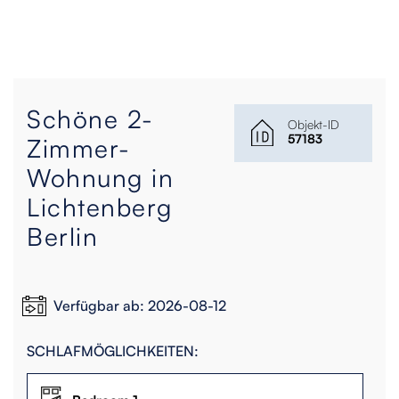
Schöne 2-
Objekt-ID
57183
Zimmer-
Wohnung in
Lichtenberg
Berlin
Verfügbar ab: 2026-08-12
SCHLAFMÖGLICHKEITEN: