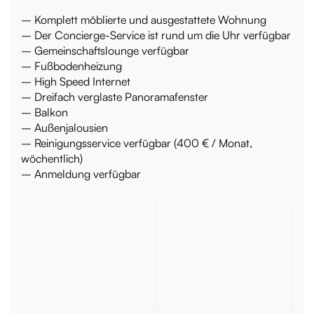
– Komplett möblierte und ausgestattete Wohnung
– Der Concierge-Service ist rund um die Uhr verfügbar
– Gemeinschaftslounge verfügbar
– Fußbodenheizung
– High Speed Internet
– Dreifach verglaste Panoramafenster
– Balkon
– Außenjalousien
– Reinigungsservice verfügbar (400 € / Monat,
wöchentlich)
– Anmeldung verfügbar