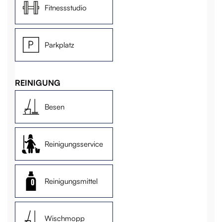
Fitnessstudio
Parkplatz
REINIGUNG
Besen
Reinigungsservice
Reinigungsmittel
Wischmopp