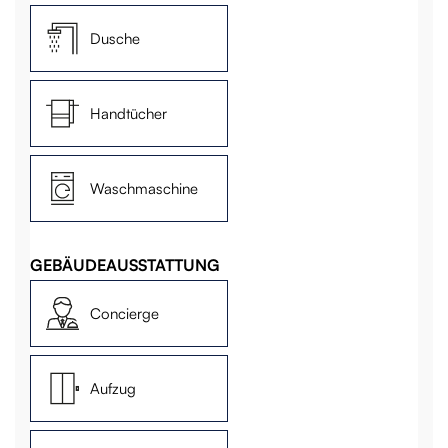
Dusche
Handtücher
Waschmaschine
GEBÄUDEAUSSTATTUNG
Concierge
Aufzug