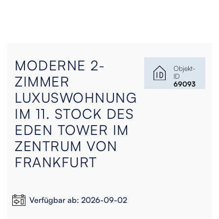
MODERNE 2-
Objekt-
ID
ZIMMER
69093
LUXUSWOHNUNG
IM 11. STOCK DES
EDEN TOWER IM
ZENTRUM VON
FRANKFURT
Verfügbar ab: 2026-09-02