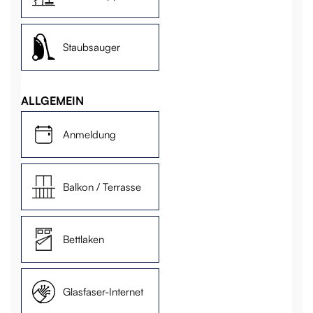
Staubsauger
ALLGEMEIN
Anmeldung
Balkon / Terrasse
Bettlaken
Glasfaser-Internet