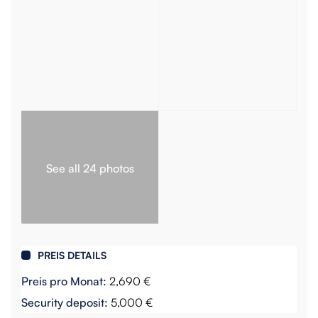
See all 24 photos
PREIS DETAILS
Preis pro Monat:
2,690 €
Security deposit:
5,000 €