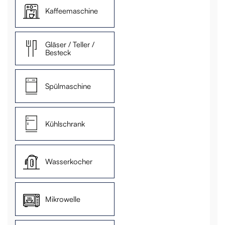
Kaffeemaschine
Gläser / Teller /
Besteck
Spülmaschine
Kühlschrank
Wasserkocher
Mikrowelle