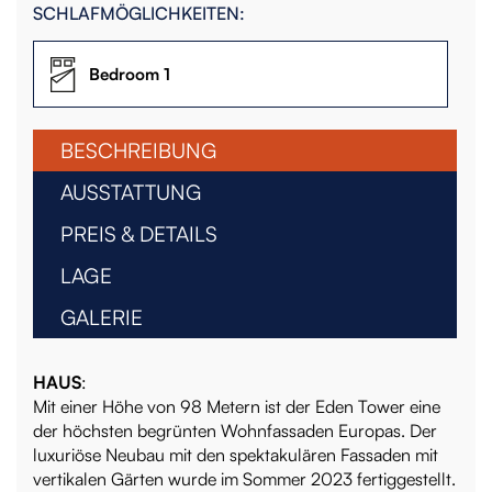
SCHLAFMÖGLICHKEITEN:
Bedroom 1
BESCHREIBUNG
AUSSTATTUNG
PREIS & DETAILS
LAGE
GALERIE
HAUS
:
Mit einer Höhe von 98 Metern ist der Eden Tower eine
der höchsten begrünten Wohnfassaden Europas. Der
luxuriöse Neubau mit den spektakulären Fassaden mit
vertikalen Gärten wurde im Sommer 2023 fertiggestellt.