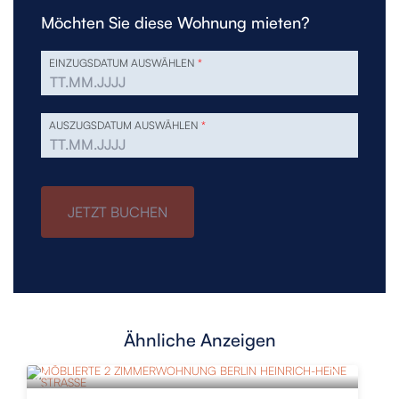
Möchten Sie diese Wohnung mieten?
EINZUGSDATUM AUSWÄHLEN
*
AUSZUGSDATUM AUSWÄHLEN
*
JETZT BUCHEN
Ähnliche Anzeigen