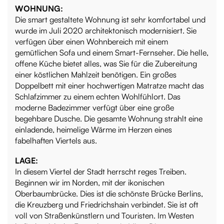
WOHNUNG:
Die smart gestaltete Wohnung ist sehr komfortabel und
wurde im Juli 2020 architektonisch modernisiert. Sie
verfügen über einen Wohnbereich mit einem
gemütlichen Sofa und einem Smart-Fernseher. Die helle,
offene Küche bietet alles, was Sie für die Zubereitung
einer köstlichen Mahlzeit benötigen. Ein großes
Doppelbett mit einer hochwertigen Matratze macht das
Schlafzimmer zu einem echten Wohlfühlort. Das
moderne Badezimmer verfügt über eine große
begehbare Dusche. Die gesamte Wohnung strahlt eine
einladende, heimelige Wärme im Herzen eines
fabelhaften Viertels aus.
LAGE:
In diesem Viertel der Stadt herrscht reges Treiben.
Beginnen wir im Norden, mit der ikonischen
Oberbaumbrücke. Dies ist die schönste Brücke Berlins,
die Kreuzberg und Friedrichshain verbindet. Sie ist oft
voll von Straßenkünstlern und Touristen. Im Westen