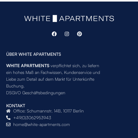
ÜBER WHITE APARTMENTS
WHITE APARTMENTS
verpflichtet sich, zu liefern
ein hohes Maß an Fachwissen, Kundenservice und
Liebe zum Detail auf dem Markt für Unterkünfte
Buchung.
DSGVO Geschäftsbedingungen
KONTAKT
Office: Schumannstr. 14B, 10117 Berlin
+49(0)3062953943
home@white-apartments.com