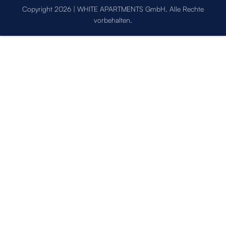
Copyright 2026 | WHITE APARTMENTS GmbH. Alle Rechte
vorbehalten.