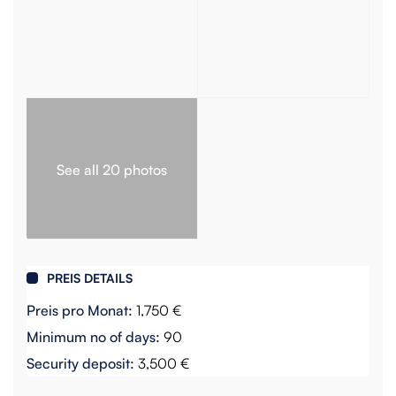
See all 20 photos
PREIS DETAILS
Preis pro Monat:
1,750 €
Minimum no of days:
90
Security deposit:
3,500 €