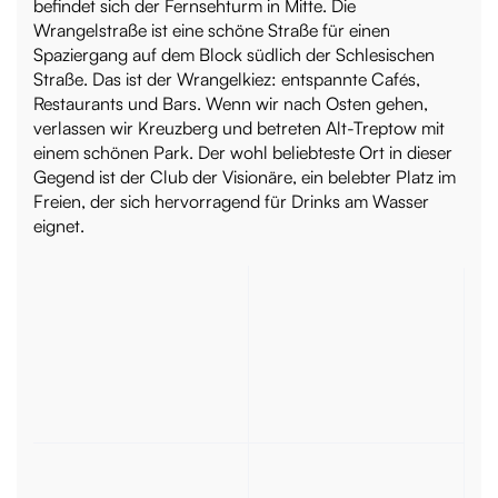
befindet sich der Fernsehturm in Mitte. Die
Wrangelstraße ist eine schöne Straße für einen
Spaziergang auf dem Block südlich der Schlesischen
Straße. Das ist der Wrangelkiez: entspannte Cafés,
Restaurants und Bars. Wenn wir nach Osten gehen,
verlassen wir Kreuzberg und betreten Alt-Treptow mit
einem schönen Park. Der wohl beliebteste Ort in dieser
Gegend ist der Club der Visionäre, ein belebter Platz im
Freien, der sich hervorragend für Drinks am Wasser
eignet.