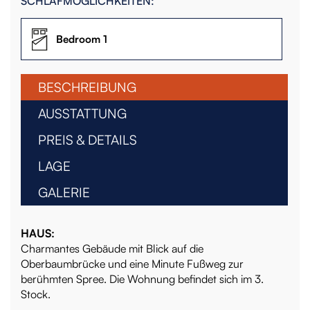
SCHLAFMÖGLICHKEITEN:
Bedroom 1
BESCHREIBUNG
AUSSTATTUNG
PREIS & DETAILS
LAGE
GALERIE
HAUS:
Charmantes Gebäude mit Blick auf die
Oberbaumbrücke und eine Minute Fußweg zur
berühmten Spree. Die Wohnung befindet sich im 3.
Stock.