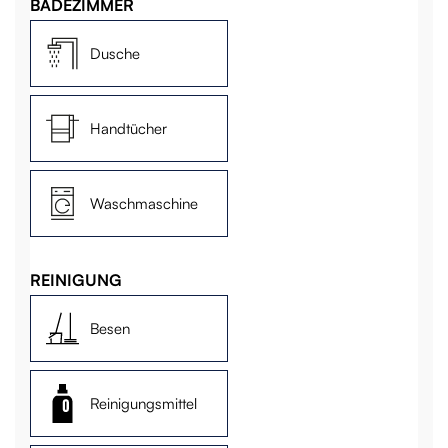
BADEZIMMER
Dusche
Handtücher
Waschmaschine
REINIGUNG
Besen
Reinigungsmittel