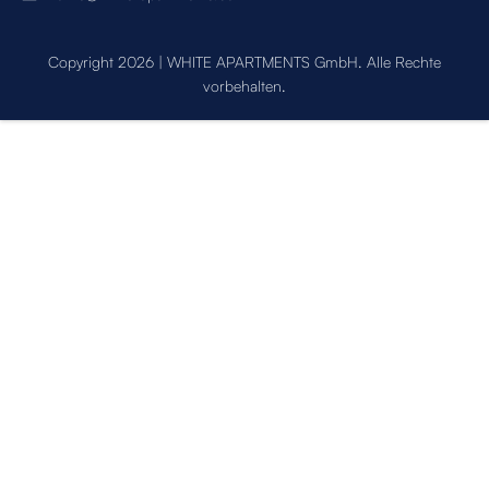
Copyright 2026 | WHITE APARTMENTS GmbH. Alle Rechte
vorbehalten.