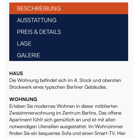
BESCHREIBUNG
AUSSTATTUNG
PREIS & DETAILS
LAGE
GALERIE
HAUS
Die Wohnung befindet sich im 4. Stock und obersten
Stockwerk eines typischen Berliner Gebäudes.
WOHNUNG
Erleben Sie modernes Wohnen in dieser möblierten
Zweizimmerwohnung im Zentrum Berlins. Das offene
Apartment fühlt sich gemütlich an und ist mit allen
notwendigen Utensilien ausgestattet. Im Wohnzimmer
finden Sie ein bequemes Sofa und einen Smart-TV. Hier