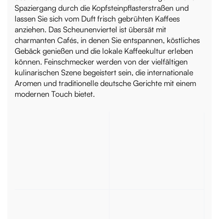
Spaziergang durch die Kopfsteinpflasterstraßen und
lassen Sie sich vom Duft frisch gebrühten Kaffees
anziehen. Das Scheunenviertel ist übersät mit
charmanten Cafés, in denen Sie entspannen, köstliches
Gebäck genießen und die lokale Kaffeekultur erleben
können. Feinschmecker werden von der vielfältigen
kulinarischen Szene begeistert sein, die internationale
Aromen und traditionelle deutsche Gerichte mit einem
modernen Touch bietet.