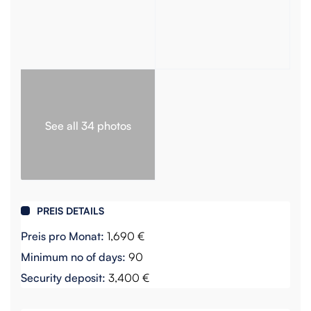
See all 34 photos
PREIS DETAILS
Preis pro Monat:
1,690 €
Minimum no of days:
90
Security deposit:
3,400 €