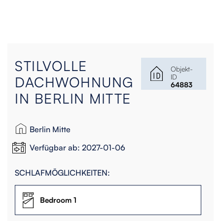
STILVOLLE
Objekt-
ID
DACHWOHNUNG
64883
IN BERLIN MITTE
Berlin Mitte
Verfügbar ab: 2027-01-06
SCHLAFMÖGLICHKEITEN:
Bedroom 1