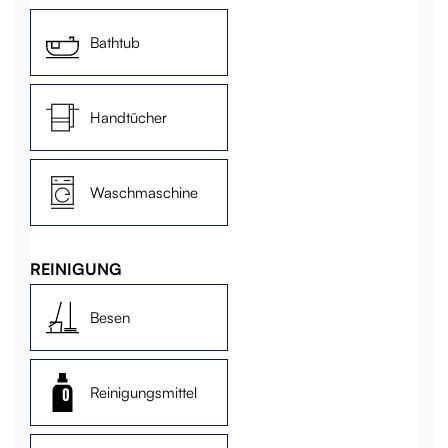
Bathtub
Handtücher
Waschmaschine
REINIGUNG
Besen
Reinigungsmittel