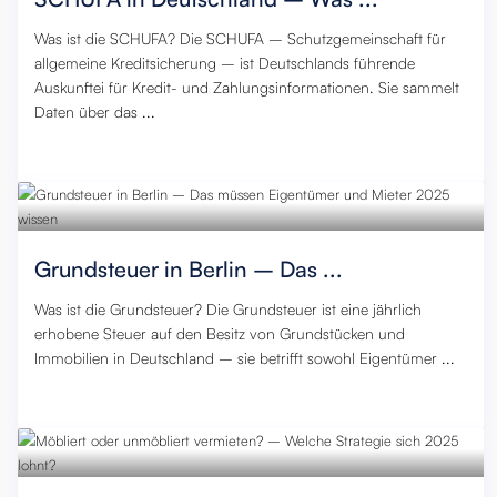
Was ist die SCHUFA? Die SCHUFA – Schutzgemeinschaft für
allgemeine Kreditsicherung – ist Deutschlands führende
Auskunftei für Kredit- und Zahlungsinformationen. Sie sammelt
Daten über das ...
19. November 2025
,
0
Grundsteuer in Berlin – Das ...
Was ist die Grundsteuer? Die Grundsteuer ist eine jährlich
erhobene Steuer auf den Besitz von Grundstücken und
Immobilien in Deutschland – sie betrifft sowohl Eigentümer ...
19. November 2025
,
0