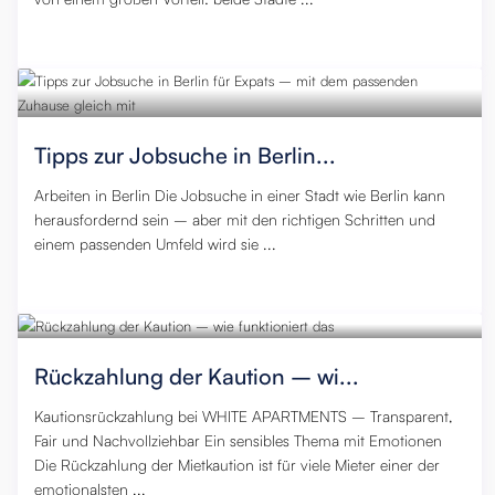
23. November 2025
,
0
Tipps zur Jobsuche in Berlin...
Arbeiten in Berlin Die Jobsuche in einer Stadt wie Berlin kann
herausfordernd sein – aber mit den richtigen Schritten und
einem passenden Umfeld wird sie ...
21. November 2025
,
0
Rückzahlung der Kaution – wi...
Kautionsrückzahlung bei WHITE APARTMENTS – Transparent,
Fair und Nachvollziehbar Ein sensibles Thema mit Emotionen
Die Rückzahlung der Mietkaution ist für viele Mieter einer der
emotionalsten ...