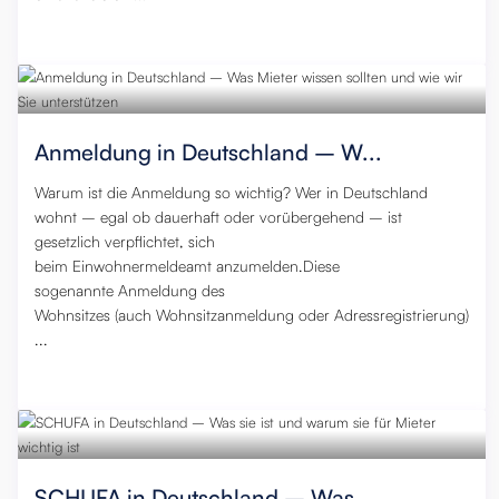
21. November 2025
,
0
Anmeldung in Deutschland – W...
Warum ist die Anmeldung so wichtig? Wer in Deutschland
wohnt – egal ob dauerhaft oder vorübergehend – ist
gesetzlich verpflichtet, sich
beim Einwohnermeldeamt anzumelden.Diese
sogenannte Anmeldung des
Wohnsitzes (auch Wohnsitzanmeldung oder Adressregistrierung)
...
21. November 2025
,
0
SCHUFA in Deutschland – Was ...