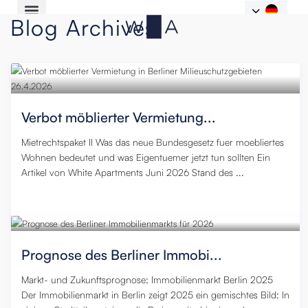
Blog Archives
Verbot möblierter Vermietung...
Mietrechtspaket II Was das neue Bundesgesetz fuer moebliertes
Wohnen bedeutet und was Eigentuemer jetzt tun sollten Ein
Artikel von White Apartments Juni 2026 Stand des ...
22. Juni 2026
,
0
Prognose des Berliner Immobi...
Markt- und Zukunftsprognose: Immobilienmarkt Berlin 2025
Der Immobilienmarkt in Berlin zeigt 2025 ein gemischtes Bild: In